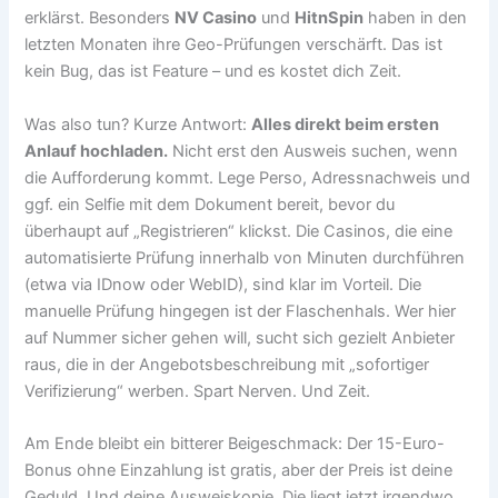
erklärst. Besonders
NV Casino
und
HitnSpin
haben in den
letzten Monaten ihre Geo-Prüfungen verschärft. Das ist
kein Bug, das ist Feature – und es kostet dich Zeit.
Was also tun? Kurze Antwort:
Alles direkt beim ersten
Anlauf hochladen.
Nicht erst den Ausweis suchen, wenn
die Aufforderung kommt. Lege Perso, Adressnachweis und
ggf. ein Selfie mit dem Dokument bereit, bevor du
überhaupt auf „Registrieren“ klickst. Die Casinos, die eine
automatisierte Prüfung innerhalb von Minuten durchführen
(etwa via IDnow oder WebID), sind klar im Vorteil. Die
manuelle Prüfung hingegen ist der Flaschenhals. Wer hier
auf Nummer sicher gehen will, sucht sich gezielt Anbieter
raus, die in der Angebotsbeschreibung mit „sofortiger
Verifizierung“ werben. Spart Nerven. Und Zeit.
Am Ende bleibt ein bitterer Beigeschmack: Der 15-Euro-
Bonus ohne Einzahlung ist gratis, aber der Preis ist deine
Geduld. Und deine Ausweiskopie. Die liegt jetzt irgendwo