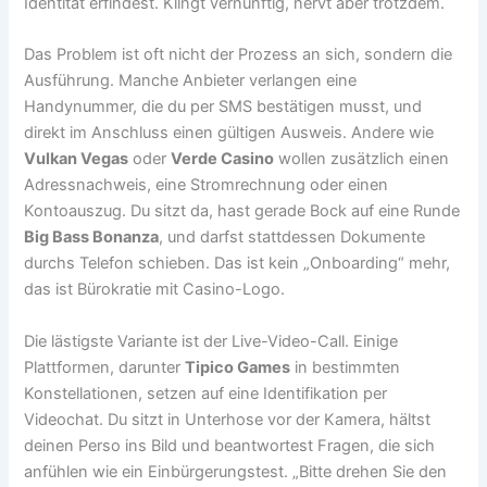
Identität erfindest. Klingt vernünftig, nervt aber trotzdem.
Das Problem ist oft nicht der Prozess an sich, sondern die
Ausführung. Manche Anbieter verlangen eine
Handynummer, die du per SMS bestätigen musst, und
direkt im Anschluss einen gültigen Ausweis. Andere wie
Vulkan Vegas
oder
Verde Casino
wollen zusätzlich einen
Adressnachweis, eine Stromrechnung oder einen
Kontoauszug. Du sitzt da, hast gerade Bock auf eine Runde
Big Bass Bonanza
, und darfst stattdessen Dokumente
durchs Telefon schieben. Das ist kein „Onboarding“ mehr,
das ist Bürokratie mit Casino-Logo.
Die lästigste Variante ist der Live-Video-Call. Einige
Plattformen, darunter
Tipico Games
in bestimmten
Konstellationen, setzen auf eine Identifikation per
Videochat. Du sitzt in Unterhose vor der Kamera, hältst
deinen Perso ins Bild und beantwortest Fragen, die sich
anfühlen wie ein Einbürgerungstest. „Bitte drehen Sie den