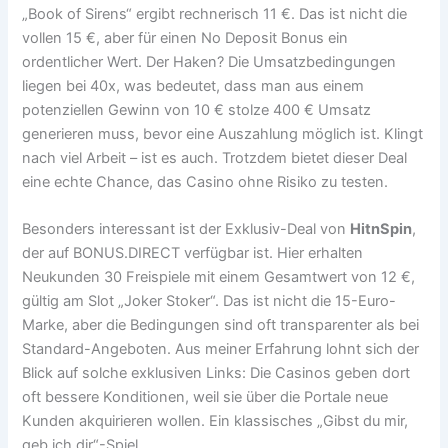
„Book of Sirens“ ergibt rechnerisch 11 €. Das ist nicht die
vollen 15 €, aber für einen No Deposit Bonus ein
ordentlicher Wert. Der Haken? Die Umsatzbedingungen
liegen bei 40x, was bedeutet, dass man aus einem
potenziellen Gewinn von 10 € stolze 400 € Umsatz
generieren muss, bevor eine Auszahlung möglich ist. Klingt
nach viel Arbeit – ist es auch. Trotzdem bietet dieser Deal
eine echte Chance, das Casino ohne Risiko zu testen.
Besonders interessant ist der Exklusiv-Deal von
HitnSpin
,
der auf BONUS.DIRECT verfügbar ist. Hier erhalten
Neukunden 30 Freispiele mit einem Gesamtwert von 12 €,
gültig am Slot „Joker Stoker“. Das ist nicht die 15-Euro-
Marke, aber die Bedingungen sind oft transparenter als bei
Standard-Angeboten. Aus meiner Erfahrung lohnt sich der
Blick auf solche exklusiven Links: Die Casinos geben dort
oft bessere Konditionen, weil sie über die Portale neue
Kunden akquirieren wollen. Ein klassisches „Gibst du mir,
geb ich dir“-Spiel.