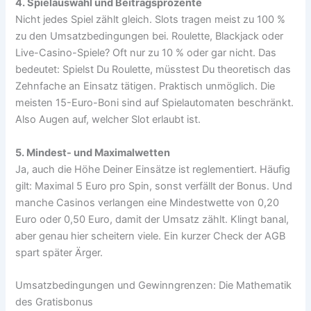
4. Spielauswahl und Beitragsprozente
Nicht jedes Spiel zählt gleich. Slots tragen meist zu 100 %
zu den Umsatzbedingungen bei. Roulette, Blackjack oder
Live-Casino-Spiele? Oft nur zu 10 % oder gar nicht. Das
bedeutet: Spielst Du Roulette, müsstest Du theoretisch das
Zehnfache an Einsatz tätigen. Praktisch unmöglich. Die
meisten 15-Euro-Boni sind auf Spielautomaten beschränkt.
Also Augen auf, welcher Slot erlaubt ist.
5. Mindest- und Maximalwetten
Ja, auch die Höhe Deiner Einsätze ist reglementiert. Häufig
gilt: Maximal 5 Euro pro Spin, sonst verfällt der Bonus. Und
manche Casinos verlangen eine Mindestwette von 0,20
Euro oder 0,50 Euro, damit der Umsatz zählt. Klingt banal,
aber genau hier scheitern viele. Ein kurzer Check der AGB
spart später Ärger.
Umsatzbedingungen und Gewinngrenzen: Die Mathematik
des Gratisbonus