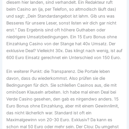
diesem hier landen, sind verhandelt. Ein Redakteur ruft
beim Casino an (ja, per Telefon, so altmodisch läuft das)
und sagt: „Dein Standardangebot ist lahm. Gib uns was
Besseres für unsere Leser, sonst listen wir dich gar nicht
erst.“ Das Ergebnis sind oft höhere Guthaben oder
niedrigere Umsatzbedingungen. Ein 15 Euro Bonus ohne
Einzahlung Casino von der Stange hat 40x Umsatz. Der
exklusive Deal? Vielleicht 30x. Das klingt nach wenig, ist auf
600 Euro Einsatz gerechnet ein Unterschied von 150 Euro.
Ein weiterer Punkt: die Transparenz. Die Portale leben
davon, dass du wiederkommst. Also prüfen sie die
Bedingungen für dich. Sie schließen Casinos aus, die mit
ominösen Klauseln arbeiten. Ich habe mal einen Deal bei
Verde Casino gesehen, den gab es nirgendwo anders. 15
Euro Bonus ohne Einzahlung, aber mit einem Gewinnlimit,
das nicht lächerlich war. Standard ist oft ein
Maximalgewinn von 20-30 Euro. Exklusiv? Da kann es
schon mal 50 Euro oder mehr sein. Der Clou: Du umgehst