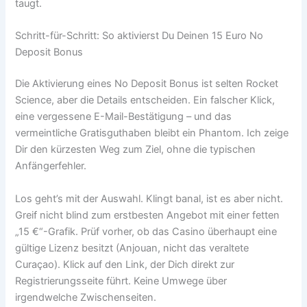
taugt.
Schritt-für-Schritt: So aktivierst Du Deinen 15 Euro No
Deposit Bonus
Die Aktivierung eines No Deposit Bonus ist selten Rocket
Science, aber die Details entscheiden. Ein falscher Klick,
eine vergessene E-Mail-Bestätigung – und das
vermeintliche Gratisguthaben bleibt ein Phantom. Ich zeige
Dir den kürzesten Weg zum Ziel, ohne die typischen
Anfängerfehler.
Los geht’s mit der Auswahl. Klingt banal, ist es aber nicht.
Greif nicht blind zum erstbesten Angebot mit einer fetten
„15 €“-Grafik. Prüf vorher, ob das Casino überhaupt eine
gültige Lizenz besitzt (Anjouan, nicht das veraltete
Curaçao). Klick auf den Link, der Dich direkt zur
Registrierungsseite führt. Keine Umwege über
irgendwelche Zwischenseiten.