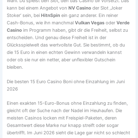
Wahl. Du spielst den Slot, den das Casino dir vorsetzt. Das
kann bei einem Angebot von
NV Casino
der Slot ‚Joker
Stoker‘ sein, bei
HitnSpin
ein ganz anderer. Ein reiner
Cash-Bonus, wie ihn manchmal
Vulkan Vegas
oder
Verde
Casino
im Programm haben, gibt dir die Freiheit, selbst zu
entscheiden. Und genau diese Freiheit ist in der
Glücksspielwelt das wertvollste Gut. Sie bestimmt, ob du
die 15 Euro in einen echten Gewinn verwandeln kannst
oder ob sie nur ein netter, aber unflexibler Gutschein
bleiben.
Die besten 15 Euro Casino Boni ohne Einzahlung im Juni
2026
Einen exakten 15-Euro-Bonus ohne Einzahlung zu finden,
gleicht oft der Suche nach der Nadel im Heuhaufen. Die
meisten Casinos locken mit Freispiel-Paketen, deren
Gesamtwert diese Marke nur knapp streift oder sogar
übertrifft. Im Juni 2026 sieht die Lage gar nicht so schlecht