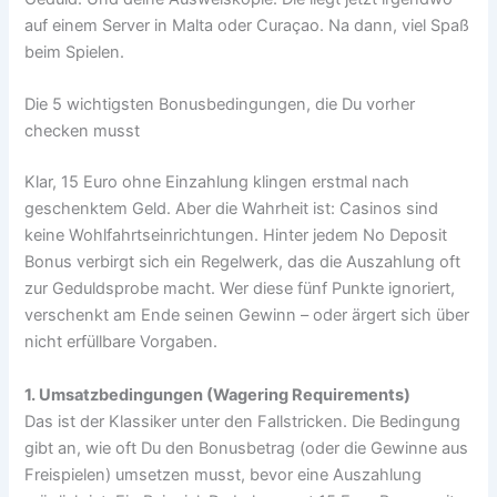
auf einem Server in Malta oder Curaçao. Na dann, viel Spaß
beim Spielen.
Die 5 wichtigsten Bonusbedingungen, die Du vorher
checken musst
Klar, 15 Euro ohne Einzahlung klingen erstmal nach
geschenktem Geld. Aber die Wahrheit ist: Casinos sind
keine Wohlfahrtseinrichtungen. Hinter jedem No Deposit
Bonus verbirgt sich ein Regelwerk, das die Auszahlung oft
zur Geduldsprobe macht. Wer diese fünf Punkte ignoriert,
verschenkt am Ende seinen Gewinn – oder ärgert sich über
nicht erfüllbare Vorgaben.
1. Umsatzbedingungen (Wagering Requirements)
Das ist der Klassiker unter den Fallstricken. Die Bedingung
gibt an, wie oft Du den Bonusbetrag (oder die Gewinne aus
Freispielen) umsetzen musst, bevor eine Auszahlung