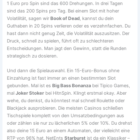
1 Euro pro Spin sind das 600 Drehungen. In drei Tagen
sind das 200 Spins pro Tag. Bei einem Slot mit hoher
Volatilität, sagen wir
Book of Dead
, kannst du dein
Guthaben in 20 Spins verlieren oder es verzehnfachen. Du
hast dann nicht genug Zeit, die Volatilität auszusitzen. Der
Druck, schnell zu spielen, führt oft zu schlechteren
Entscheidungen. Man jagt den Gewinn, statt die Runden
strategisch zu dosieren.
Und dann die Spielauswahl. Ein 15-Euro-Bonus ohne
Einzahlung ist fast immer an einen bestimmten Slot
gebunden. Mal ist es
Big Bass Bonanza
bei Tipico Games,
mal
Joker Stoker
bei HitnSpin. Klingt erstmal okay. Aber
wehe, du denkst, du könntest mal schnell Roulette oder
Blackjack ausprobieren. Die meisten Casinos schließen
Tischspiele komplett von den Umsatzbedingungen aus
oder zählen sie nur zu lächerlichen 5% oder 10%. Du drehst
also deine 15 Euro an einem Automaten, der vielleicht eine
RTP von 96% hat. NetEnts
Starburst
ist da ein Klassiker –