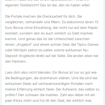
eigenem Testbericht? Das ist der, den du haben willst.
Die Portale machen die Drecksarbeit für dich. Sie
vergleichen, verhandeln und filtern. Du bekommst einen 15
Euro Bonus ohne Einzahlung, der nicht nur auf dem Papier
existiert, sondern den du auch wirklich zu Geld machen
kannst. Und genau das ist der Unterschied zwischen
einem „Angebot“ und einem echten Deal. Bei Tipico Games
oder HitnSpin siehst du selten solche exklusiven No-
Deposit-Angebote direkt auf der Seite. Die landen eben bei
den Partnern.
Lass dich also nicht blenden. Ein Bonus ist nur so gut wie
die Bedingungen, die drumherum stehen. Und die sind bei
exklusiven Deals auf vertrauenswürdigen Portalen nach
meiner Erfahrung einfach fairer. Der Aufwand, das selbst zu
prüfen? Den scheuen die meisten. Zahl also lieber mit ein
paar Klicks mehr und hol dir den Deal, der wirklich was