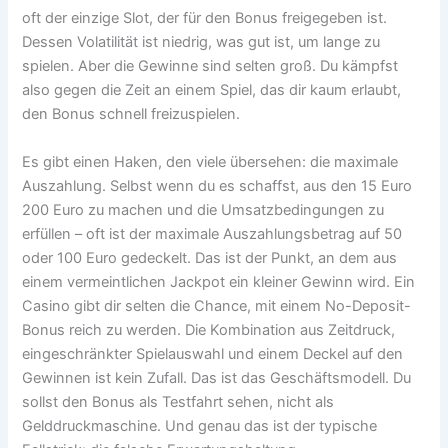
oft der einzige Slot, der für den Bonus freigegeben ist.
Dessen Volatilität ist niedrig, was gut ist, um lange zu
spielen. Aber die Gewinne sind selten groß. Du kämpfst
also gegen die Zeit an einem Spiel, das dir kaum erlaubt,
den Bonus schnell freizuspielen.
Es gibt einen Haken, den viele übersehen: die maximale
Auszahlung. Selbst wenn du es schaffst, aus den 15 Euro
200 Euro zu machen und die Umsatzbedingungen zu
erfüllen – oft ist der maximale Auszahlungsbetrag auf 50
oder 100 Euro gedeckelt. Das ist der Punkt, an dem aus
einem vermeintlichen Jackpot ein kleiner Gewinn wird. Ein
Casino gibt dir selten die Chance, mit einem No-Deposit-
Bonus reich zu werden. Die Kombination aus Zeitdruck,
eingeschränkter Spielauswahl und einem Deckel auf den
Gewinnen ist kein Zufall. Das ist das Geschäftsmodell. Du
sollst den Bonus als Testfahrt sehen, nicht als
Gelddruckmaschine. Und genau das ist der typische