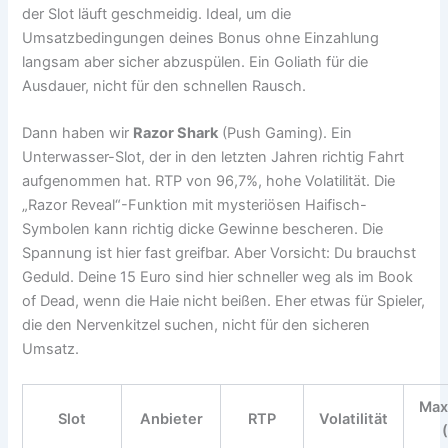
der Slot läuft geschmeidig. Ideal, um die
Umsatzbedingungen deines Bonus ohne Einzahlung
langsam aber sicher abzuspülen. Ein Goliath für die
Ausdauer, nicht für den schnellen Rausch.
Dann haben wir
Razor Shark
(Push Gaming). Ein
Unterwasser-Slot, der in den letzten Jahren richtig Fahrt
aufgenommen hat. RTP von 96,7%, hohe Volatilität. Die
„Razor Reveal“-Funktion mit mysteriösen Haifisch-
Symbolen kann richtig dicke Gewinne bescheren. Die
Spannung ist hier fast greifbar. Aber Vorsicht: Du brauchst
Geduld. Deine 15 Euro sind hier schneller weg als im Book
of Dead, wenn die Haie nicht beißen. Eher etwas für Spieler,
die den Nervenkitzel suchen, nicht für den sicheren
Umsatz.
Max
Slot
Anbieter
RTP
Volatilität